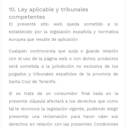
10. Ley aplicable y tribunales
competentes
El presente sitio web queda sometido a lo
establecido por la legislación española y normativa
europea que resulte de aplicación
Cualquier controversia que surja o guarde relación
con el uso de la página web o con dichos productos
será sometida a la jurisdicción no exclusiva de los
juzgados y tribunales españoles de la provincia de
Santa Cruz de Tenerife.
Si se trata de un consumidor final nada en la
presente cláusula afectará a los derechos que como
tal le reconoce la legislación vigente, pudiendo elegir
presentar una reclamación para hacer valer sus
derechos en relación con las presentes Condiciones