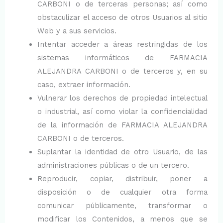
CARBONI o de terceras personas; así como
obstaculizar el acceso de otros Usuarios al sitio
Web y a sus servicios.
Intentar acceder a áreas restringidas de los
sistemas informáticos de FARMACIA
ALEJANDRA CARBONI o de terceros y, en su
caso, extraer información.
Vulnerar los derechos de propiedad intelectual
o industrial, así como violar la confidencialidad
de la información de FARMACIA ALEJANDRA
CARBONI o de terceros.
Suplantar la identidad de otro Usuario, de las
administraciones públicas o de un tercero.
Reproducir, copiar, distribuir, poner a
disposición o de cualquier otra forma
comunicar públicamente, transformar o
modificar los Contenidos, a menos que se