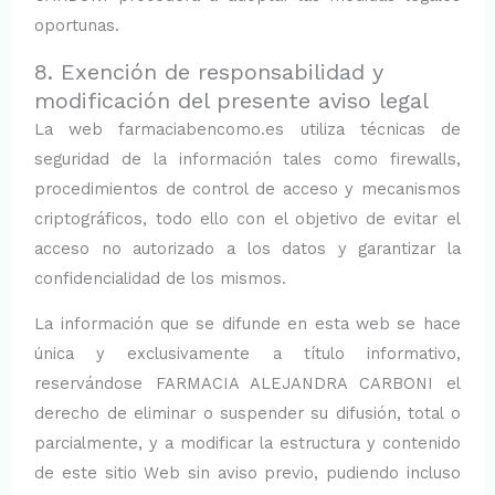
oportunas.
8. Exención de responsabilidad y
modificación del presente aviso legal
La web farmaciabencomo.es utiliza técnicas de
seguridad de la información tales como firewalls,
procedimientos de control de acceso y mecanismos
criptográficos, todo ello con el objetivo de evitar el
acceso no autorizado a los datos y garantizar la
confidencialidad de los mismos.
La información que se difunde en esta web se hace
única y exclusivamente a título informativo,
reservándose FARMACIA ALEJANDRA CARBONI el
derecho de eliminar o suspender su difusión, total o
parcialmente, y a modificar la estructura y contenido
de este sitio Web sin aviso previo, pudiendo incluso