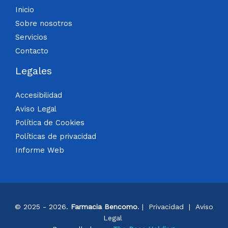
Inicio
Sobre nosotros
Servicios
Contacto
Legales
Accesibilidad
Aviso Legal
Política de Cookies
Políticas de privacidad
Informe Web
© 2025 - 2026.
Farmacia Bencomo
. |
Privacidad
|
Aviso
Legal