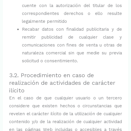
cuente con la autorización del titular de los
correspondientes derechos o ello resulte
legalmente permitido
Recabar datos con finalidad publicitaria y de
remitir publicidad de cualquier clase y
comunicaciones con fines de venta u otras de
naturaleza comercial sin que medie su previa
solicitud o consentimiento.
3.2. Procedimiento en caso de
realización de actividades de carácter
ilícito
En el caso de que cualquier usuario o un tercero
considere que existen hechos o circunstancias que
revelen el carácter ilícito de la utilización de cualquier
contenido y/o de la realización de cualquier actividad
en las páginas Web incluidas o accesibles a través