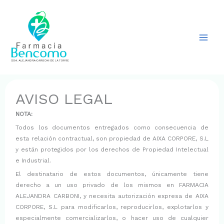
Ir
al
contenido
AVISO LEGAL
NOTA:
Todos los documentos entregados como consecuencia de
esta relación contractual, son propiedad de AIXA CORPORE, S.L
y están protegidos por los derechos de Propiedad Intelectual
e Industrial.
El destinatario de estos documentos, únicamente tiene
derecho a un uso privado de los mismos en FARMACIA
ALEJANDRA CARBONI, y necesita autorización expresa de AIXA
CORPORE, S.L para modificarlos, reproducirlos, explotarlos y
especialmente comercializarlos, o hacer uso de cualquier