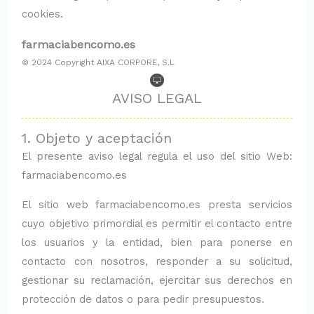
cookies.
farmaciabencomo.es
© 2024 Copyright AIXA CORPORE, S.L
AVISO LEGAL
1. Objeto y aceptación
El presente aviso legal regula el uso del sitio Web:
farmaciabencomo.es
El sitio web farmaciabencomo.es presta servicios
cuyo objetivo primordial es permitir el contacto entre
los usuarios y la entidad, bien para ponerse en
contacto con nosotros, responder a su solicitud,
gestionar su reclamación, ejercitar sus derechos en
protección de datos o para pedir presupuestos.