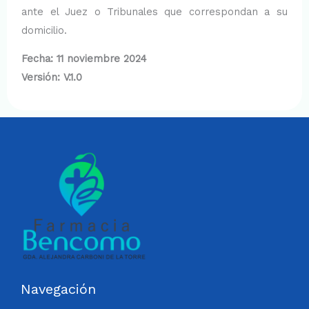
ante el Juez o Tribunales que correspondan a su
domicilio.
Fecha: 11 noviembre 2024
Versión: V.1.0
Navegación