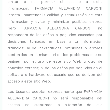
limitar o no permitir el acceso a dicha
información. FARMACIA ALEJANDRA CARBONI
intenta mantener la calidad y actualización de esta
información y evitar y minimizar posibles errores
pero FARMACIA ALEJANDRA CARBONI no
responderá de los daños o perjuicios causados por
decisiones tomadas en base a la información
difundida; ni de inexactitudes, omisiones o errores
contenidos en el mismo, ni de los problemas que se
originen por el uso de este sitio Web u otro de
conexión externa; ni de los daños y/o perjuicios en el
software o hardware del usuario que se deriven del
acceso a este sitio Web.
Los Usuarios aceptan expresamente que FARMACIA
ALEJANDRA CARBONI no será responsable del
acceso no autorizado o alteración de sus