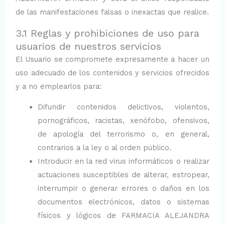
de las manifestaciones falsas o inexactas que realice.
3.1 Reglas y prohibiciones de uso para
usuarios de nuestros servicios
El Usuario se compromete expresamente a hacer un
uso adecuado de los contenidos y servicios ofrecidos
y a no emplearlos para:
Difundir contenidos delictivos, violentos,
pornográficos, racistas, xenófobo, ofensivos,
de apología del terrorismo o, en general,
contrarios a la ley o al orden público.
Introducir en la red virus informáticos o realizar
actuaciones susceptibles de alterar, estropear,
interrumpir o generar errores o daños en los
documentos electrónicos, datos o sistemas
físicos y lógicos de FARMACIA ALEJANDRA