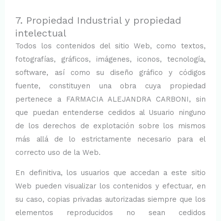
7. Propiedad Industrial y propiedad
intelectual
Todos los contenidos del sitio Web, como textos,
fotografías, gráficos, imágenes, iconos, tecnología,
software, así como su diseño gráfico y códigos
fuente, constituyen una obra cuya propiedad
pertenece a FARMACIA ALEJANDRA CARBONI, sin
que puedan entenderse cedidos al Usuario ninguno
de los derechos de explotación sobre los mismos
más allá de lo estrictamente necesario para el
correcto uso de la Web.
En definitiva, los usuarios que accedan a este sitio
Web pueden visualizar los contenidos y efectuar, en
su caso, copias privadas autorizadas siempre que los
elementos reproducidos no sean cedidos