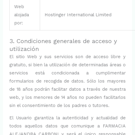
Web
alojada
Hostinger International Limited
por:
3. Condiciones generales de acceso y
utilización
El sitio Web y sus servicios son de acceso libre y
gratuito, si bien la utilización de determinadas áreas o
servicios está condicionada a cumplimentar
formularios de recogida de datos. Sólo los mayores
de 18 años podrán facilitar datos a través de nuestra
web, y los menores de 14 años no pueden facilitarlos
sin el consentimiento de los padres o tutores.
El Usuario garantiza la autenticidad y actualidad de
todos aquellos datos que comunique a FARMACIA
ALEJANDRA CARBONI y será el único responsable