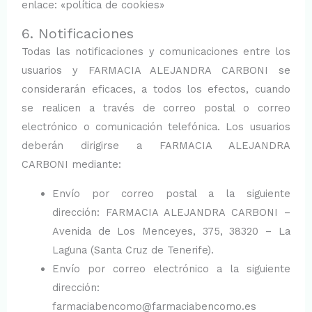
enlace: «política de cookies»
6. Notificaciones
Todas las notificaciones y comunicaciones entre los
usuarios y FARMACIA ALEJANDRA CARBONI se
considerarán eficaces, a todos los efectos, cuando
se realicen a través de correo postal o correo
electrónico o comunicación telefónica. Los usuarios
deberán dirigirse a FARMACIA ALEJANDRA
CARBONI mediante:
Envío por correo postal a la siguiente
dirección: FARMACIA ALEJANDRA CARBONI –
Avenida de Los Menceyes, 375, 38320 – La
Laguna (Santa Cruz de Tenerife).
Envío por correo electrónico a la siguiente
dirección:
farmaciabencomo@farmaciabencomo.es