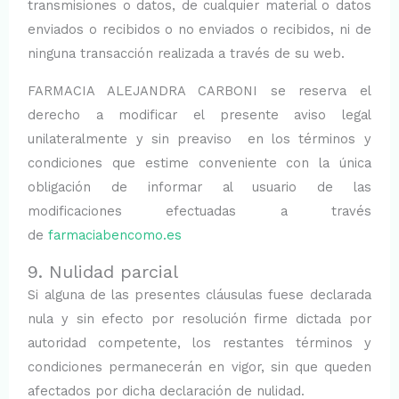
transmisiones o datos, de cualquier material o datos
enviados o recibidos o no enviados o recibidos, ni de
ninguna transacción realizada a través de su web.
FARMACIA ALEJANDRA CARBONI se reserva el
derecho a modificar el presente aviso legal
unilateralmente y sin preaviso en los términos y
condiciones que estime conveniente con la única
obligación de informar al usuario de las
modificaciones efectuadas a través
de
farmaciabencomo.es
9. Nulidad parcial
Si alguna de las presentes cláusulas fuese declarada
nula y sin efecto por resolución firme dictada por
autoridad competente, los restantes términos y
condiciones permanecerán en vigor, sin que queden
afectados por dicha declaración de nulidad.