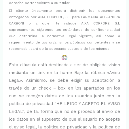
derecho perteneciente a su titular.
El cliente únicamente podrá distribuir los documentos
entregados por AIXA CORPORE, S.L para FARMACIA ALEJANDRA
CARBONI o a quien le indique AIXA CORPORE, S.L
expresamente, siguiendo los estándares de confidencialidad
que determina la normativa legal vigente, así como a
requerimiento de los organismos públicos competentes y se
responsabilizará de la adecuada custodia de los mismos.
Esta cláusula está destinada a ser de obligada visión
mediante un link en la home Bajo la rúbrica «Aviso
Legal». Asimismo, se debe exigir su aceptación a
través de un check – box en los apartados en los
que se recogen datos de los usuarios junto con la
política de privacidad “HE LEIDO Y ACEPTO EL AVISO
LEGAL”, de tal forma que no se proceda al envío de
los datos en el supuesto de que el usuario no acepte
el aviso legal, la política de privacidad y la política de