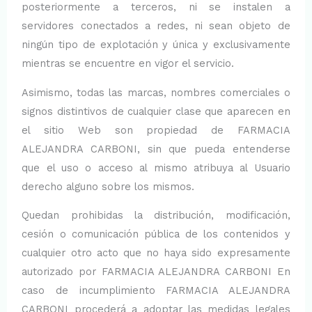
posteriormente a terceros, ni se instalen a
servidores conectados a redes, ni sean objeto de
ningún tipo de explotación y única y exclusivamente
mientras se encuentre en vigor el servicio.
Asimismo, todas las marcas, nombres comerciales o
signos distintivos de cualquier clase que aparecen en
el sitio Web son propiedad de FARMACIA
ALEJANDRA CARBONI, sin que pueda entenderse
que el uso o acceso al mismo atribuya al Usuario
derecho alguno sobre los mismos.
Quedan prohibidas la distribución, modificación,
cesión o comunicación pública de los contenidos y
cualquier otro acto que no haya sido expresamente
autorizado por FARMACIA ALEJANDRA CARBONI En
caso de incumplimiento FARMACIA ALEJANDRA
CARBONI procederá a adoptar las medidas legales