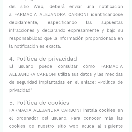
del sitio Web, deberá enviar una notificación
a FARMACIA ALEJANDRA CARBONI identificándose
debidamente, especificando las supuestas
infracciones y declarando expresamente y bajo su
responsabilidad que la información proporcionada en
la notificación es exacta.
4. Política de privacidad
El usuario puede consultar cómo FARMACIA
ALEJANDRA CARBONI utiliza sus datos y las medidas
de seguridad implantadas en el enlace: «Política de
privacidad”
5. Política de cookies
FARMACIA ALEJANDRA CARBONI instala cookies en
el ordenador del usuario. Para conocer más las
cookies de nuestro sitio web acuda al siguiente